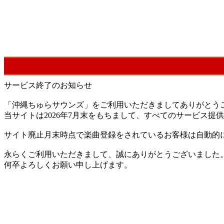
サービス終了のお知らせ
「沖縄ちゅらサウンズ」をご利用いただきましてありがとう
当サイトは2026年7月末をもちまして、すべてのサービス
サイト廃止月末時点で楽曲登録をされているお客様は自動的
永らくご利用いただきまして、誠にありがとうございました
何卒よろしくお願い申し上げます。