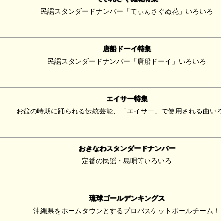
民謡スタンダードナンバー「てぃんさぐぬ花」いろいろ
唐船ドーイ特集
民謡スタンダードナンバー「唐船ドーイ」いろいろ
エイサー特集
お盆の時期に踊られる伝統芸能、「エイサー」で使用される曲い
おきなわスタンダードナンバー
定番の民謡・島唄等いろいろ
琉球ゴールデンキングス
沖縄県をホームタウンとするプロバスケットボールチーム！