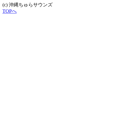
(c) 沖縄ちゅらサウンズ
TOPへ