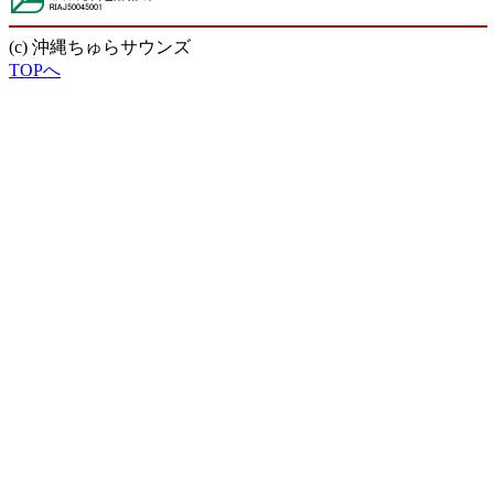
(c) 沖縄ちゅらサウンズ
TOPへ