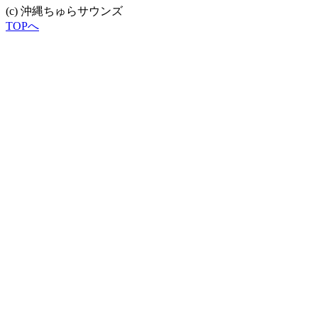
(c) 沖縄ちゅらサウンズ
TOPへ