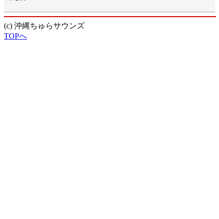
(c) 沖縄ちゅらサウンズ
TOPへ